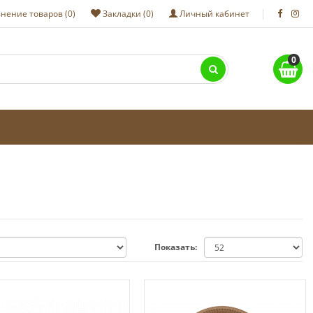
нение товаров (0)
Закладки (0)
Личный кабинет
0
Показать: