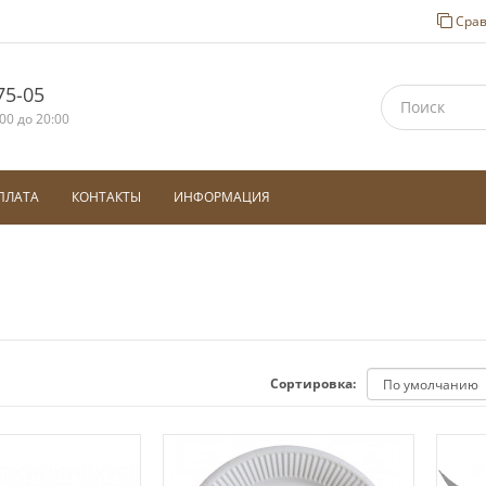
Срав
75-05
00 до 20:00
ПЛАТА
КОНТАКТЫ
ИНФОРМАЦИЯ
Сортировка: