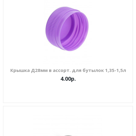
Крышка Д28мм в ассорт. для бутылок 1,35-1,5л
4.00р.