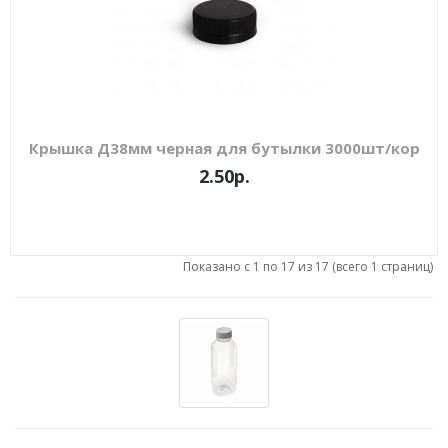
Крышка Д38мм черная для бутылки 3000шт/кор
2.50р.
Показано с 1 по 17 из 17 (всего 1 страниц)