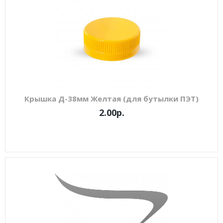
Крышка Д-38мм Желтая (для бутылки ПЭТ)
2.00р.