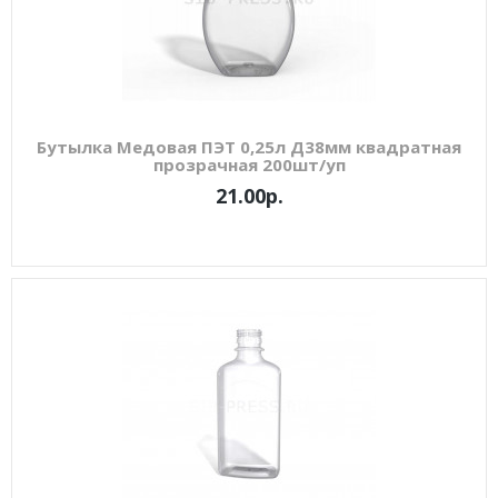
Бутылка Медовая ПЭТ 0,25л Д38мм квадратная
прозрачная 200шт/уп
21.00р.