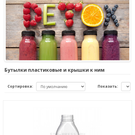
Бутылки пластиковые и крышки к ним
Сортировка:
Показать: