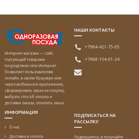
НАШИ КОНТАКТЫ
+7964-421-75-05
Интернет-магазин — сайт,
+7968-154-01-24
торгующий товарами
посредством сети Интернет.
Позволяет пользователям
онлайн, в своём браузере или
через мобильное приложение,
сформировать заказ на покупку,
выбрать способ оплаты и
доставки заказа, оплатить заказ.
ИНФОРМАЦИЯ
ПОДПИСАТЬСЯ НА
РАССЫЛКУ
О нас
Доставка и оплата
Подпишитесь и получайте