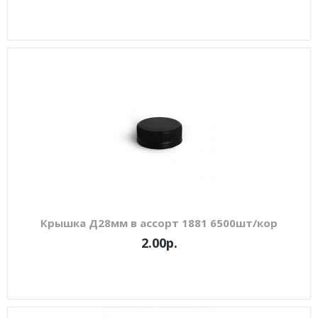
Крышка Д28мм в ассорт 1881 6500шт/кор
2.00р.