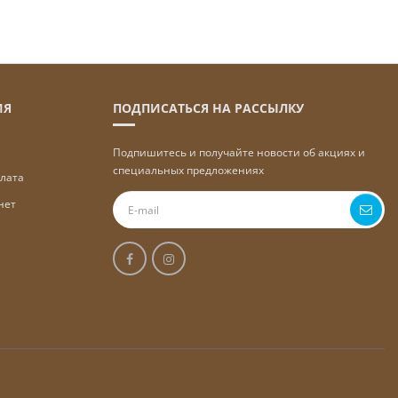
ИЯ
ПОДПИСАТЬСЯ НА РАССЫЛКУ
Подпишитесь и получайте новости об акциях и
специальных предложениях
плата
нет