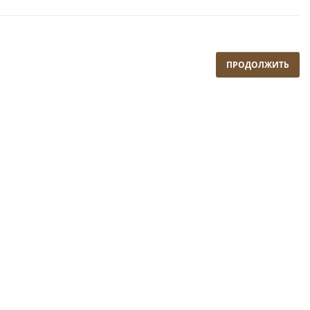
ПРОДОЛЖИТЬ