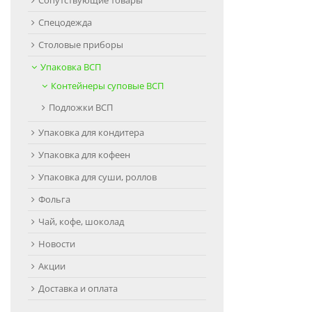
Сопутствующие товары
Спецодежда
Столовые приборы
Упаковка ВСП
Контейнеры суповые ВСП
Подложки ВСП
Упаковка для кондитера
Упаковка для кофеен
Упаковка для суши, роллов
Фольга
Чай, кофе, шоколад
Новости
Акции
Доставка и оплата