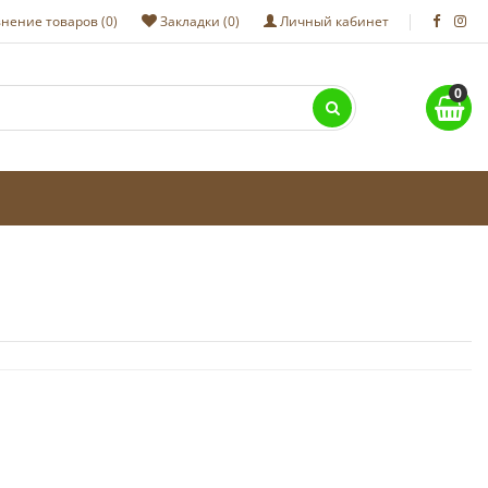
нение товаров (0)
Закладки (0)
Личный кабинет
0