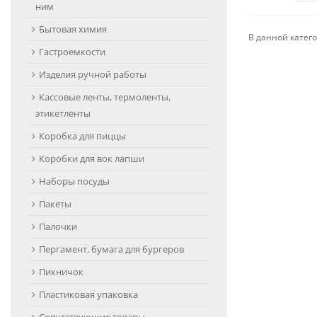
ним
Бытовая химия
В данной катего
Гастроемкости
Изделия ручной работы
Кассовые ленты, термоленты,
этикетленты
Коробка для пиццы
Коробки для вок лапши
Наборы посуды
Пакеты
Палочки
Пергамент, бумага для бургеров
Пикничок
Пластиковая упаковка