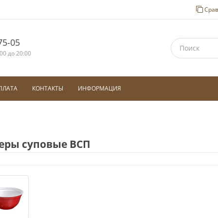
Срав
75-05
00 до 20:00
ПЛАТА
КОНТАКТЫ
ИНФОРМАЦИЯ
еры суповые ВСП