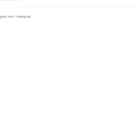
рии нет товаров.