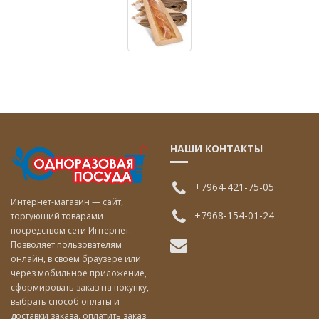
НАШИ КОНТАКТЫ
+7964-421-75-05
Интернет-магазин — сайт,
+7968-154-01-24
торгующий товарами
посредством сети Интернет.
Позволяет пользователям
онлайн, в своём браузере или
через мобильное приложение,
сформировать заказ на покупку,
выбрать способ оплаты и
доставки заказа, оплатить заказ.