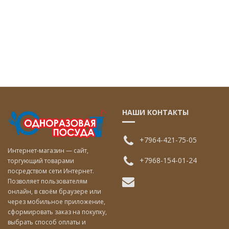
НАШИ КОНТАКТЫ
+7964-421-75-05
Интернет-магазин — сайт,
+7968-154-01-24
торгующий товарами
посредством сети Интернет.
Позволяет пользователям
онлайн, в своём браузере или
через мобильное приложение,
сформировать заказ на покупку,
выбрать способ оплаты и