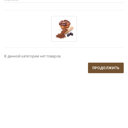
В данной категории нет товаров.
ПРОДОЛЖИТЬ