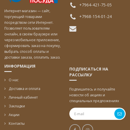
+7964-421-75-05
Интернет-магазин — сайт,
+7968-154-01-24
торгующий товарами
посредством сети Интернет.
Позволяет пользователям
онлайн, в своём браузере или
через мобильное приложение,
сформировать заказ на покупку,
выбрать способ оплаты и
доставки заказа, оплатить заказ.
ИНФОРМАЦИЯ
ПОДПИСАТЬСЯ НА
РАССЫЛКУ
О нас
Доставка и оплата
Подпишитесь и получайте
новости об акциях и
Личный кабинет
специальных предложениях
Закладки
Акции
Контакты