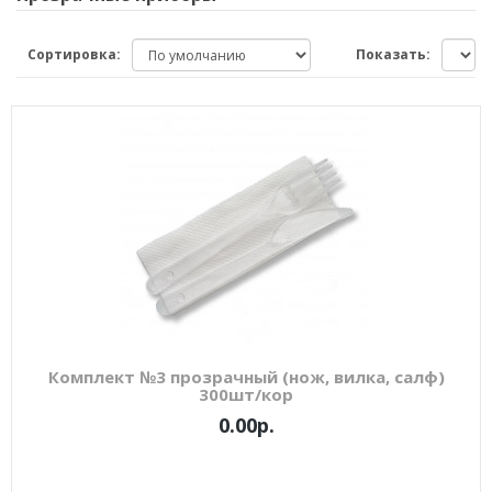
Сортировка:
Показать:
Комплект №3 прозрачный (нож, вилка, салф)
300шт/кор
0.00р.