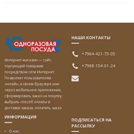
НАШИ КОНТАКТЫ
+7964-421-75-05
Интернет-магазин — сайт,
+7968-154-01-24
торгующий товарами
посредством сети Интернет.
Позволяет пользователям
онлайн, в своём браузере или
через мобильное приложение,
сформировать заказ на покупку,
выбрать способ оплаты и
доставки заказа, оплатить заказ.
ИНФОРМАЦИЯ
ПОДПИСАТЬСЯ НА
РАССЫЛКУ
О нас