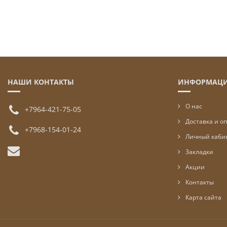
НАШИ КОНТАКТЫ
ИНФОРМАЦ
О нас
+7964-421-75-05
Доставка и о
+7968-154-01-24
Личный каби
Закладки
Акции
Контакты
Карта сайта