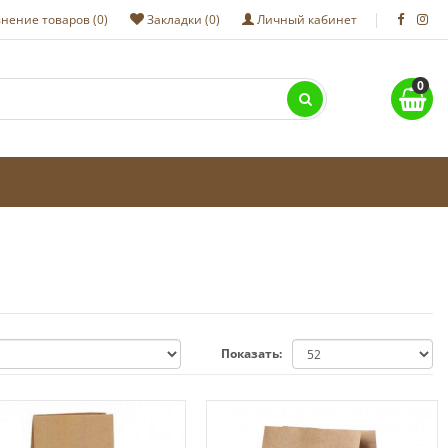
нение товаров (0)
Закладки (0)
Личный кабинет
0
Показать: