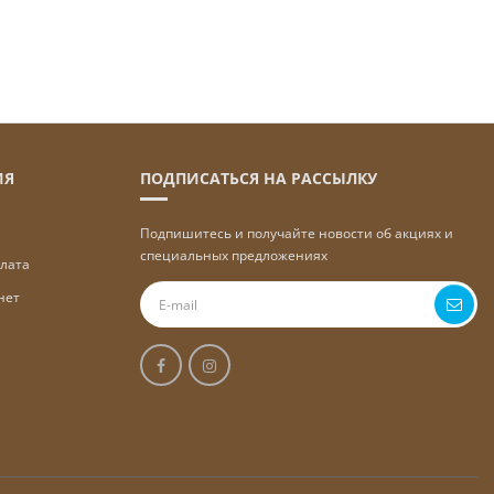
ИЯ
ПОДПИСАТЬСЯ НА РАССЫЛКУ
Подпишитесь и получайте новости об акциях и
специальных предложениях
плата
нет