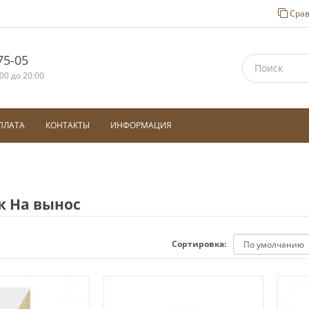
Срав
75-05
00 до 20:00
ПЛАТА
КОНТАКТЫ
ИНФОРМАЦИЯ
к На вынос
Сортировка: