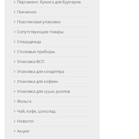
Пергамент, бумага для бургеров
Пикничок
Пластиковая упаковка
Сопутствующие товары
Спецодежда
Столовые приборы
Упаковка ВСП
Упаковка для кондитера
Упаковка для кофеен
Упаковка для суши, роллов
Фольга
Чай, кофе, шоколад
Новости
Акции