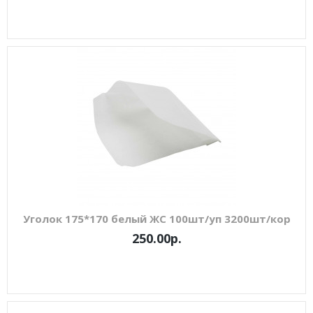
Уголок 175*170 белый ЖС 100шт/уп 3200шт/кор
250.00р.