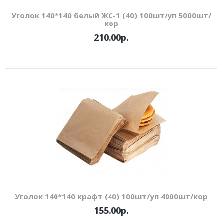
Уголок 140*140 белый ЖС-1 (40) 100шт/уп 5000шт/
кор
210.00р.
Уголок 140*140 крафт (40) 100шт/уп 4000шт/кор
155.00р.