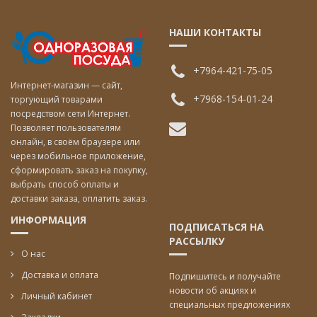
НАШИ КОНТАКТЫ
+7964-421-75-05
Интернет-магазин — сайт,
+7968-154-01-24
торгующий товарами
посредством сети Интернет.
Позволяет пользователям
онлайн, в своём браузере или
через мобильное приложение,
сформировать заказ на покупку,
выбрать способ оплаты и
доставки заказа, оплатить заказ.
ИНФОРМАЦИЯ
ПОДПИСАТЬСЯ НА
РАССЫЛКУ
О нас
Доставка и оплата
Подпишитесь и получайте
новости об акциях и
Личный кабинет
специальных предложениях