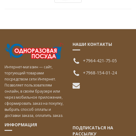
НАШИ КОНТАКТЫ
+7964-421-75-05
Интернет-магазин — сайт,
+7968-154-01-24
торгующий товарами
посредством сети Интернет.
Позволяет пользователям
онлайн, в своём браузере или
через мобильное приложение,
сформировать заказ на покупку,
выбрать способ оплаты и
доставки заказа, оплатить заказ.
ИНФОРМАЦИЯ
ПОДПИСАТЬСЯ НА
РАССЫЛКУ